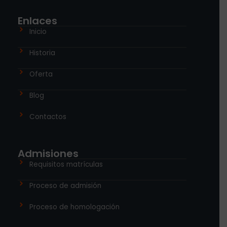
Enlaces
Inicio
Historia
Oferta
Blog
Contactos
Admisiones
Requisitos matrículas
Proceso de admisión
Proceso de homologación