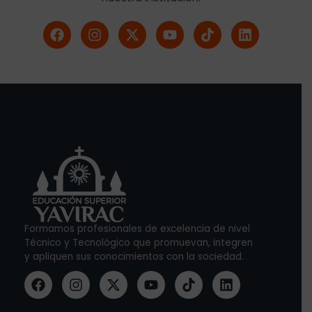
Formamos profesionales de excelencia de nivel
Técnico y Tecnológico que promuevan, integren
y apliquen sus conocimientos con la sociedad.