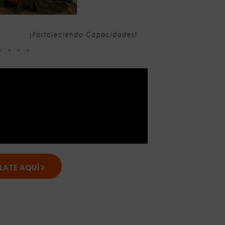
LATE AQUÍ