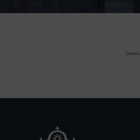
Descu