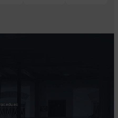
rac.edu.ec