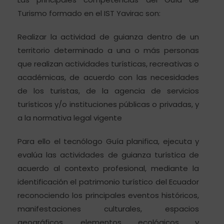
Turismo formado en el IST Yavirac son:
Realizar la actividad de guianza dentro de un
territorio determinado a una o más personas
que realizan actividades turísticas, recreativas o
académicas, de acuerdo con las necesidades
de los turistas, de la agencia de servicios
turísticos y/o instituciones públicas o privadas, y
a la normativa legal vigente
Para ello el tecnólogo Guía planifica, ejecuta y
evalúa las actividades de guianza turística de
acuerdo al contexto profesional, mediante la
identificación el patrimonio turístico del Ecuador
reconociendo los principales eventos históricos,
manifestaciones culturales, espacios
geográficos, elementos ecológicos y