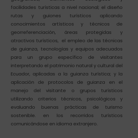
facilidades turísticas a nivel nacional; el diseño
rutas y guiones turísticos aplicando
conocimientos artísticos y técnicos de
georreferenciación, áreas protegidas y
atractivos turísticos, el empleo de las técnicas
de guianza, tecnologías y equipos adecuados
para un grupo específico de visitantes
interpretando el patrimonio natural y cultural del
Ecuador, aplicadas a la guianza turística; y la
aplicación de protocolos de guianza en el
manejo del visitante o grupos turísticos
utilizando criterios técnicos, psicológicos y
evaluando buenas prácticas de turismo
sostenible. en los recorridos turísticos
comunicándose en idioma extranjero.