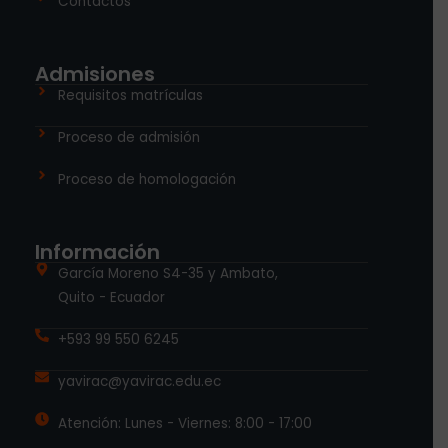
Contactos
Admisiones
Requisitos matrículas
Proceso de admisión
Proceso de homologación
Información
García Moreno S4-35 y Ambato,
Quito - Ecuador
+593 99 550 6245
yavirac@yavirac.edu.ec
Atención: Lunes - Viernes: 8:00 - 17:00