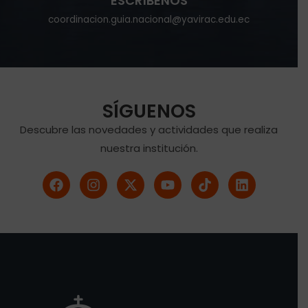
ESCRÍBENOS
coordinacion.guia.nacional@yavirac.edu.ec
SÍGUENOS
Descubre las novedades y actividades que realiza
nuestra institución.