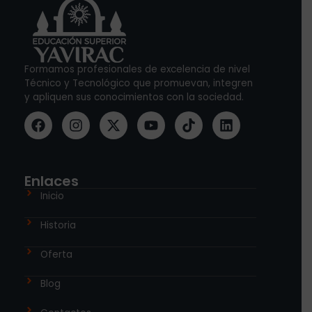
Formamos profesionales de excelencia de nivel
Técnico y Tecnológico que promuevan, integren
y apliquen sus conocimientos con la sociedad.
Enlaces
Inicio
Historia
Oferta
Blog