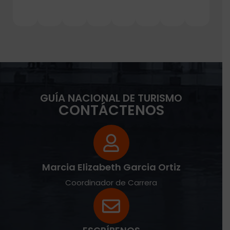
GUÍA NACIONAL DE TURISMO
CONTÁCTENOS
Marcia Elizabeth Garcia Ortiz
Coordinador de Carrera