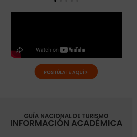
POSTÚLATE AQUÍ
GUÍA NACIONAL DE TURISMO
INFORMACIÓN
ACADÉMICA