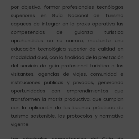
por objetivo, formar profesionales tecnólogos
superiores en Guía Nacional de Turismo
capaces de integrar en la praxis operativa las
competencias de guianza turística
aprehendidas en su carrera, mediante una
educación tecnológica superior de calidad en
modalidad dual, con la finalidad de la prestación
del servicio de guía profesional turístico a los
visitantes, agencias de viajes, comunidad e
instituciones públicas y privadas, generando
oportunidades con emprendimientos que
transformen la matriz productiva, que cumplan
con la aplicación de las buenas prácticas de
turismo sostenible, los protocolos y normativa
vigente.
Las principales competencias del Guía de