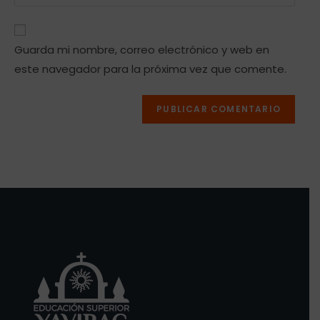
Guarda mi nombre, correo electrónico y web en
este navegador para la próxima vez que comente.