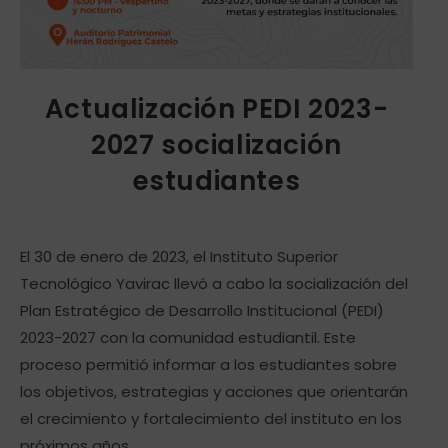
Actualización PEDI 2023-
2027 socialización
estudiantes
El 30 de enero de 2023, el Instituto Superior
Tecnológico Yavirac llevó a cabo la socialización del
Plan Estratégico de Desarrollo Institucional (PEDI)
2023-2027 con la comunidad estudiantil. Este
proceso permitió informar a los estudiantes sobre
los objetivos, estrategias y acciones que orientarán
el crecimiento y fortalecimiento del instituto en los
próximos años.