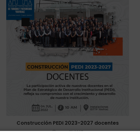
Construcción PEDI 2023-2027 docentes
enero 31, 2025