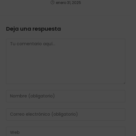
enero 31, 2025
Deja una respuesta