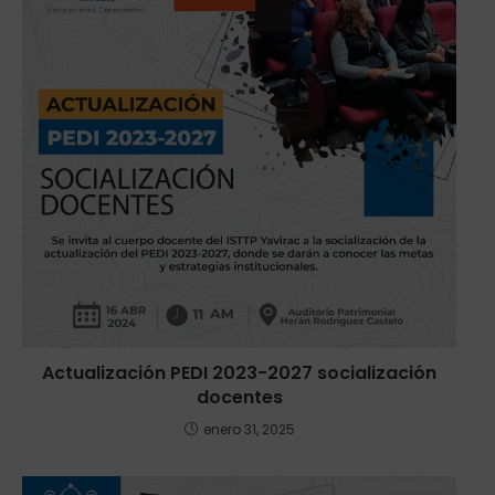
Actualización PEDI 2023-2027 socialización
docentes
enero 31, 2025