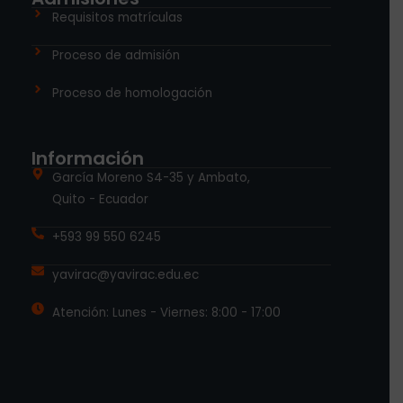
Requisitos matrículas
Proceso de admisión
Proceso de homologación
Información
García Moreno S4-35 y Ambato,
Quito - Ecuador
+593 99 550 6245
yavirac@yavirac.edu.ec
Atención: Lunes - Viernes: 8:00 - 17:00