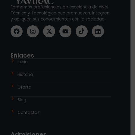
Formamos profesionales de excelencia de nivel
Técnico y Tecnológico que promuevan, integren
y apliquen sus conocimientos con la sociedad.
Enlaces
Inicio
Historia
Oferta
Blog
Contactos
Admisiones