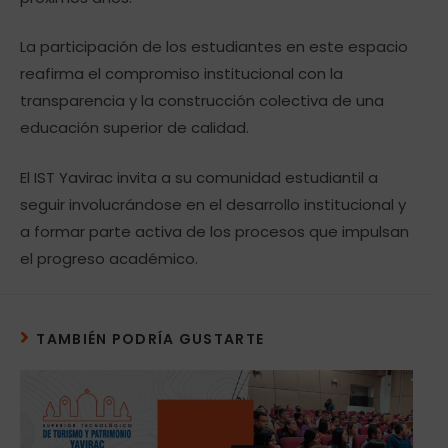
La participación de los estudiantes en este espacio
reafirma el compromiso institucional con la
transparencia y la construcción colectiva de una
educación superior de calidad.
El IST Yavirac invita a su comunidad estudiantil a
seguir involucrándose en el desarrollo institucional y
a formar parte activa de los procesos que impulsan
el progreso académico.
TAMBIÉN PODRÍA GUSTARTE