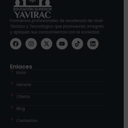
Formamos profesionales de excelencia de nivel
Técnico y Tecnológico que promuevan, integren
y apliquen sus conocimientos con la sociedad.
Enlaces
Inicio
Historia
Oferta
Blog
Contactos