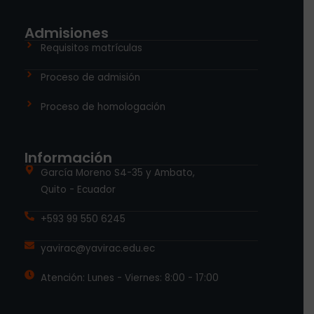
Admisiones
Requisitos matrículas
Proceso de admisión
Proceso de homologación
Información
García Moreno S4-35 y Ambato,
Quito - Ecuador
+593 99 550 6245
yavirac@yavirac.edu.ec
Atención: Lunes - Viernes: 8:00 - 17:00