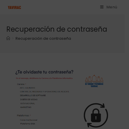
Menú
Recuperación de contraseña
>
Recuperación de contraseña